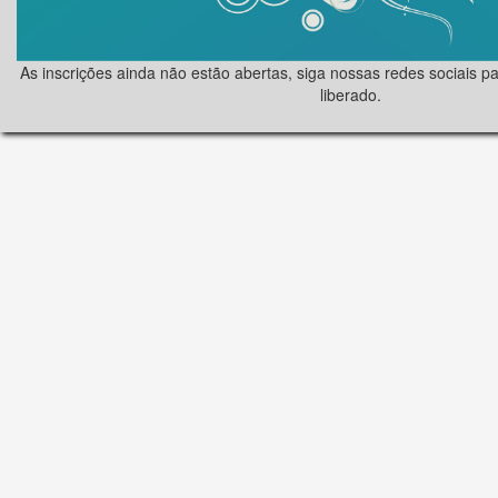
As inscrições ainda não estão abertas, siga nossas redes sociais pa
liberado.