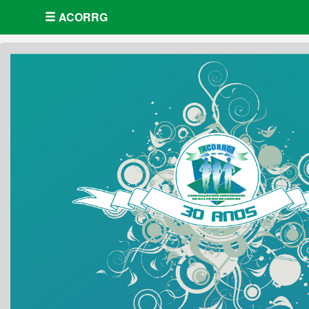
ACORRG